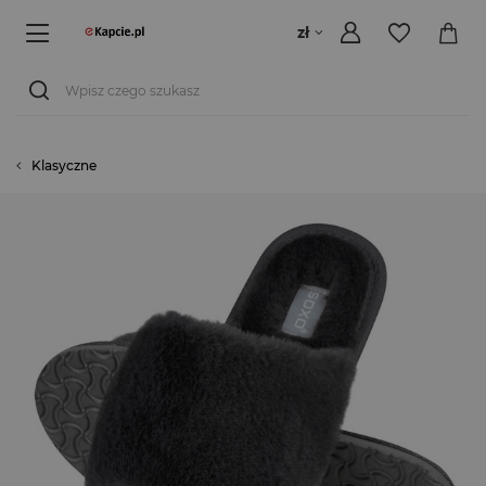
zł
Klasyczne